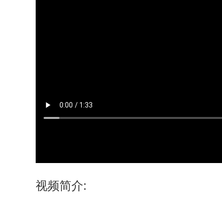
视频简介: