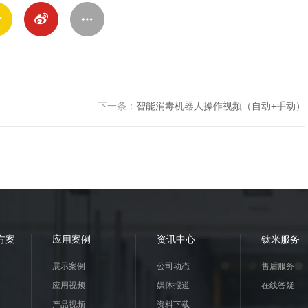
下一条：
智能消毒机器人操作视频（自动+手动）
方案
应用案例
资讯中心
钛米服务
展示案例
公司动态
售后服务
应用视频
媒体报道
在线答疑
产品视频
资料下载