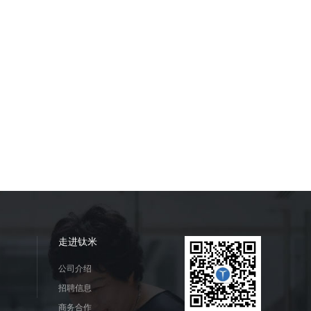
走进钛米
公司介绍
招聘信息
商务合作