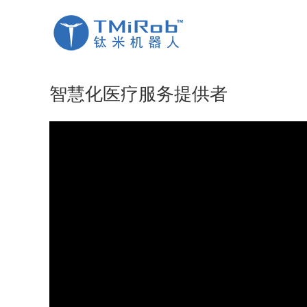
返回视频列表
智慧化医疗服务提供者