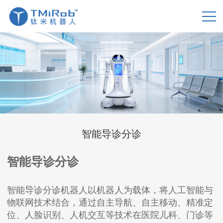
智能导诊分诊
智能导诊分诊
智能导诊分诊机器人以机器人为载体，将人工智能与
物联网技术结合，通过自主导航、自主移动、精准定
位、人脸识别、人机交互等技术在医院儿科、门诊等