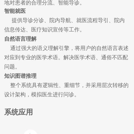
地对患者的合理分流、智能导诊。
智能就医
提供导诊分诊、院内导航、就医流程导引、院内
信息传达、医疗知识宣传等工作。
自然语言理解
通过强大的语义理解引擎，将用户的自然语言表述
对应到专业的医学术语。解决医学术语、通俗不匹配
问题。
知识图谱推理
整个系统具有逻辑性、重细节，并采用层次转移的
设计架构，模拟医生进行问诊。
系统应用