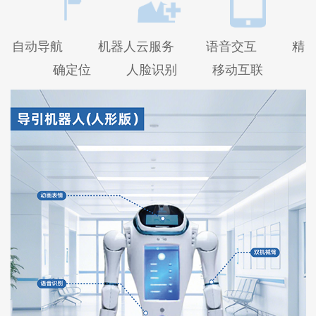
自动导航 机器人云服务 语音交互 精
确定位 人脸识别 移动互联