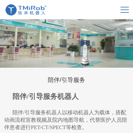
陪伴/引导服务
陪伴/引导服务机器人
陪伴/引导服务机器人以移动机器人为载体，搭配
动画流程宣教视频及院内地图导航，代替医护人员陪
伴患者进行PET-CT/SPECT等检查。