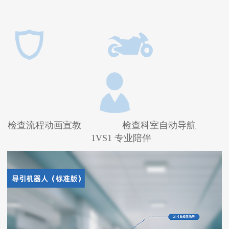
检查流程动画宣教 检查科室自动导航
1VS1 专业陪伴