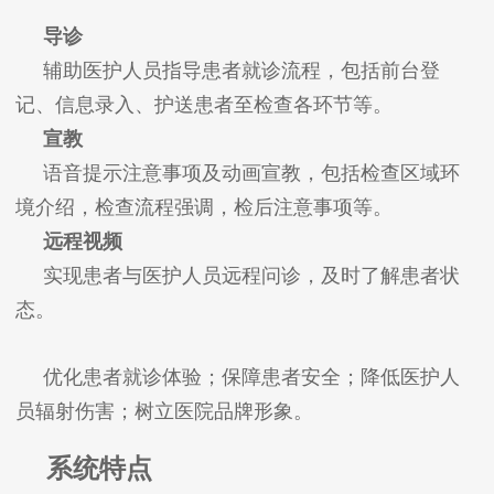
导诊
辅助医护人员指导患者就诊流程，包括前台登
记、信息录入、护送患者至检查各环节等。
宣教
语音提示注意事项及动画宣教，包括检查区域环
境介绍，检查流程强调，检后注意事项等。
远程视频
实现患者与医护人员远程问诊，及时了解患者状
态。
优化患者就诊体验；保障患者安全；降低医护人
员辐射伤害；树立医院品牌形象。
系统特点