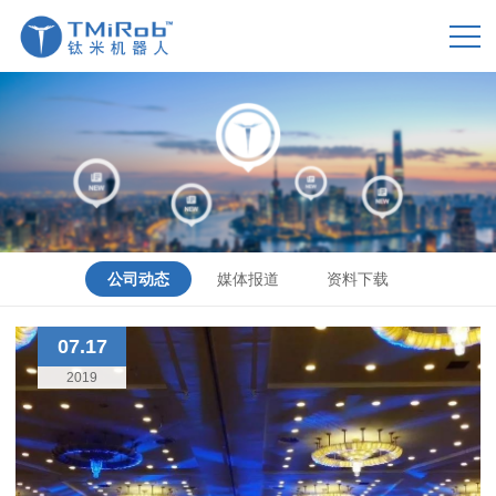
公司动态
媒体报道
资料下载
07.17
2019