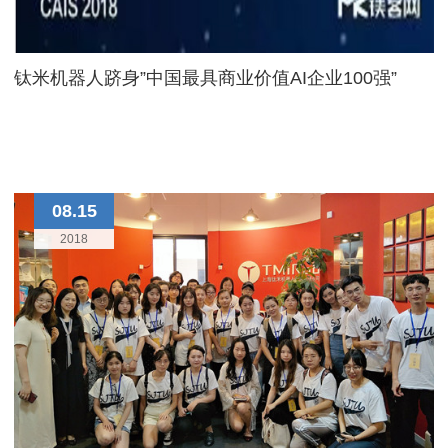
钛米机器人跻身”中国最具商业价值AI企业100强”
08.15
2018